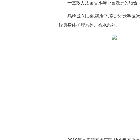
一直致力法国香水与中国洗护的结合,
品牌成立以来,研发了:高定沙龙香氛
经典身体护理系列、香水系列。
2019年品牌迎来大突破,让香氛不再