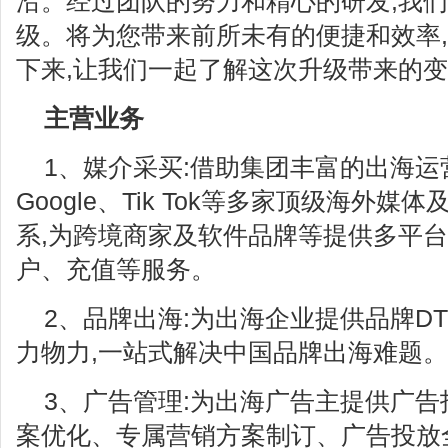
沿。经过团队的努力和精心的研发,我
级。将为您带来前所未有的便捷和效率
下来,让我们一起了解这次升级带来的
主营业务
1、媒介采买:借助集团丰富的出海运营经
Google、Tik Tok等多家顶级海外
系,为跨境商家及软件品牌等提供多平
户、充值等服务。
2、品牌出海:为出海企业提供品牌D
力物力,一站式解决中国品牌出海难题。
3、广告管理:为出海广告主提供广
案优化、专属营销方案制订、广告投放