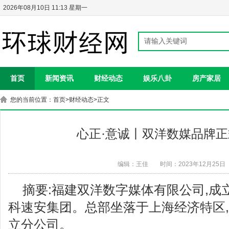
2026年08月10日 11:13 星期一
首页
新闻资讯
财经动态
娱乐八卦
房产家居
您的当前位置：
首页
>
财经动态
>正文
心正·意诚丨双洋数媒品牌
编辑：王佳
时间：2023年12月25日
摘要:福建双洋数字媒体有限公司,成立
科速安集团。总部坐落于上海经济特区,
立分公司。