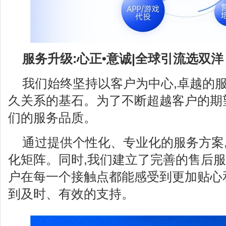
服务升级:心正•意诚|全球引流选双洋
我们始终坚持以客户为中心,卓越的
久关系的基石。为了不断超越客户的期
们的服务品质。
通过提供个性化、专业化的服务方案
化矩阵。同时,我们建立了完善的售后服
户在每一个接触点都能感受到更加贴心
到及时、有效的支持。