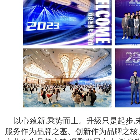
以心致新,乘势而上。升级只是起步,
服务作为品牌之基、创新作为品牌之核