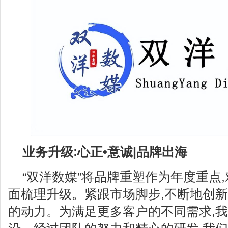
业务升级:心正•意诚|品牌出海
“双洋数媒”将品牌重塑作为年度重点
面梳理升级。紧跟市场脚步,不断地创
的动力。为满足更多客户的不同需求,