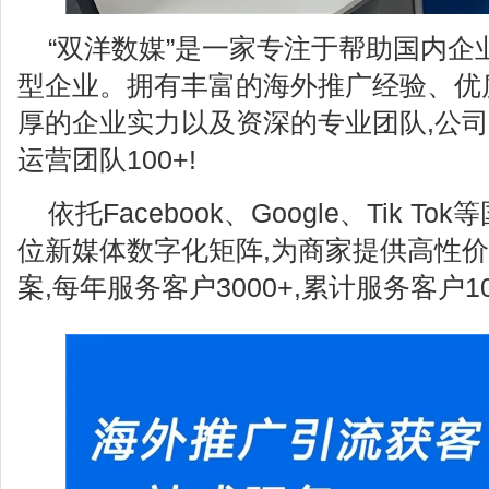
“双洋数媒”是一家专注于帮助国内企
型企业。拥有丰富的海外推广经验、优
厚的企业实力以及资深的专业团队,公司人
运营团队100+!
依托Facebook、Google、Tik 
位新媒体数字化矩阵,为商家提供高性
案,每年服务客户3000+,累计服务客户100