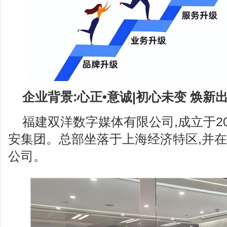
企业背景:心正•意诚|初心未变 焕新
福建双洋数字媒体有限公司,成立于2
安集团。总部坐落于上海经济特区,并在
公司。