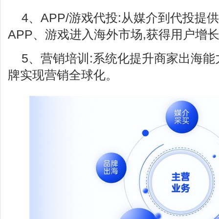
4、APP/游戏代投:从媒介到代投提
APP、游戏进入海外市场,获得用户增
5、营销培训:系统化提升商家出海能
牌实现营销全球化。